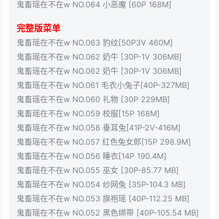
鬼畜瑶在不在w NO.064 小恶魔 [60P 168M]
完整版菜单
鬼畜瑶在不在w NO.063 豹纹[50P3V 460M]
鬼畜瑶在不在w NO.062 奶牛 [30P-1V 306MB]
鬼畜瑶在不在w NO.062 奶牛 [30P-1V 306MB]
鬼畜瑶在不在w NO.061 毛衣小兔子[40P-327MB]
鬼畜瑶在不在w NO.060 礼物 [30P 229MB]
鬼畜瑶在不在w NO.059 校服[15P 168M]
鬼畜瑶在不在w NO.058 垂耳兔[41P-2V-416M]
鬼畜瑶在不在w NO.057 红色兔女郎[15P 298.9M]
鬼畜瑶在不在w NO.056 睡衣[14P 190.4M]
鬼畜瑶在不在w NO.055 巫女 [30P-85.77 MB]
鬼畜瑶在不在w NO.054 纱网兔 [35P-104.3 MB]
鬼畜瑶在不在w NO.053 旗袍瑶 [40P-112.25 MB]
鬼畜瑶在不在w NO.052 黑色绑带 [40P-105.54 MB]