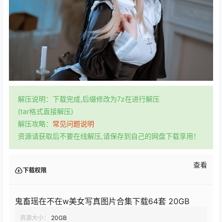
解压说明：下载完成,后缀修改为7z在进行解压
(tar格式直接解压)
解压攻略：
常见问题说明
资源请获取后不要在线解压,请保存到自己的网盘下载享用！
查看
下载权限
鬼畜瑶在不在w美女写真图片合集下载64套 20GB
资源大小：
20GB