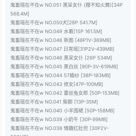
鬼畜瑶在不在w NO.051 黑呆女仆 (赠不知火舞)[34P
566.4M]
鬼畜瑶在不在w NO.050犬[28P 541.7M]
鬼畜瑶在不在w NO.049 水着[15P 161.5M]
鬼畜瑶在不在w NO.048 新图 [48P1V-369MB]
鬼畜瑶在不在w NO.047 日常瑶[31P2V-439MB]
鬼畜瑶在不在w NO.046 黑呆女仆 [26P 534M]
鬼畜瑶在不在w NO.045 黑白丝 [90P-3V-619MB]
鬼畜瑶在不在w NO.044 57婚纱 [38P-183MB]
鬼畜瑶在不在w NO.043 修女[47P-100MB]
鬼畜瑶在不在w NO.042 蕾丝兔女郎 [50P-153MB]
鬼畜瑶在不在w NO.041 柴郡 [13P-35M]
鬼畜瑶在不在w NO.040 小羊围裙 [50P-158MB]
鬼畜瑶在不在w NO.039 小奶牛 [30P-99MB]
鬼畜瑶在不在w NO.038 情趣红肚兜 [30P2V-