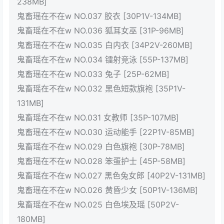
238MB]
鬼畜瑶在不在w NO.037 胶衣 [30P1V-134MB]
鬼畜瑶在不在w NO.036 狐耳女巫 [31P-96MB]
鬼畜瑶在不在w NO.035 白内衣 [34P2V-260MB]
鬼畜瑶在不在w NO.034 镭射竞泳 [55P-137MB]
鬼畜瑶在不在w NO.033 兔子 [25P-62MB]
鬼畜瑶在不在w NO.032 黑色短款旗袍 [35P1V-
131MB]
鬼畜瑶在不在w NO.031 女教师 [35P-107MB]
鬼畜瑶在不在w NO.030 运动能手 [22P1V-85MB]
鬼畜瑶在不在w NO.029 白色旗袍 [30P-78MB]
鬼畜瑶在不在w NO.028 笨蛋护士 [45P-58MB]
鬼畜瑶在不在w NO.027 黑色兔女郎 [40P2V-131MB]
鬼畜瑶在不在w NO.026 黄昏少女 [50P1V-136MB]
鬼畜瑶在不在w NO.025 白色埃及瑶 [50P2V-
180MB]