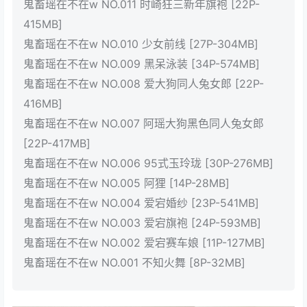
鬼畜瑶在不在w NO.011 时崎狂三新年旗袍 [22P-
415MB]
鬼畜瑶在不在w NO.010 少女前线 [27P-304MB]
鬼畜瑶在不在w NO.009 黑呆泳装 [34P-574MB]
鬼畜瑶在不在w NO.008 爱大狗同人兔女郎 [22P-
416MB]
鬼畜瑶在不在w NO.007 阿瑶大狗黑色同人兔女郎
[22P-417MB]
鬼畜瑶在不在w NO.006 95式玉玲珑 [30P-276MB]
鬼畜瑶在不在w NO.005 阿狸 [14P-28MB]
鬼畜瑶在不在w NO.004 爱宕婚纱 [23P-541MB]
鬼畜瑶在不在w NO.003 爱宕旗袍 [24P-593MB]
鬼畜瑶在不在w NO.002 爱宕赛车娘 [11P-127MB]
鬼畜瑶在不在w NO.001 不知火舞 [8P-32MB]