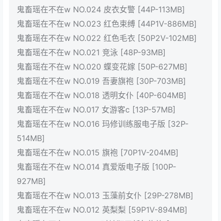
鬼畜瑶在不在w NO.024 皮衣女警 [44P-113MB]
鬼畜瑶在不在w NO.023 红色束缚 [44P1V-886MB]
鬼畜瑶在不在w NO.022 红色毛衣 [50P2V-102MB]
鬼畜瑶在不在w NO.021 竞泳 [48P-93MB]
鬼畜瑶在不在w NO.020 蝶变花嫁 [50P-627MB]
鬼畜瑶在不在w NO.019 吾妻旗袍 [30P-703MB]
鬼畜瑶在不在w NO.018 透明女仆 [40P-604MB]
鬼畜瑶在不在w NO.017 女游客c [13P-57MB]
鬼畜瑶在不在w NO.016 玛修训练服电子版 [32P-
514MB]
鬼畜瑶在不在w NO.015 旗袍 [70P1V-204MB]
鬼畜瑶在不在w NO.014 真爱版电子版 [100P-
927MB]
鬼畜瑶在不在w NO.013 玉藻前女仆 [29P-278MB]
鬼畜瑶在不在w NO.012 英梨梨 [59P1V-894MB]