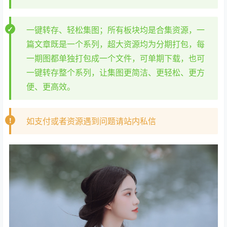
一键转存、轻松集图；所有板块均是合集资源，一
篇文章既是一个系列，超大资源均为分期打包，每
一期图都单独打包成一个文件，可单期下载，也可
一键转存整个系列，让集图更简洁、更轻松、更方
便、更高效。
如支付或者资源遇到问题请站内私信