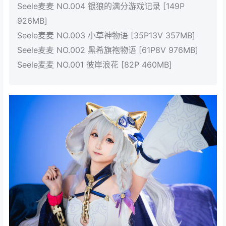
Seele麦麦 NO.004 银狼的满分游戏记录 [149P
926MB]
Seele麦麦 NO.003 小草神物语 [35P13V 357MB]
Seele麦麦 NO.002 黑希旗袍物语 [61P8V 976MB]
Seele麦麦 NO.001 彼岸浪花 [82P 460MB]