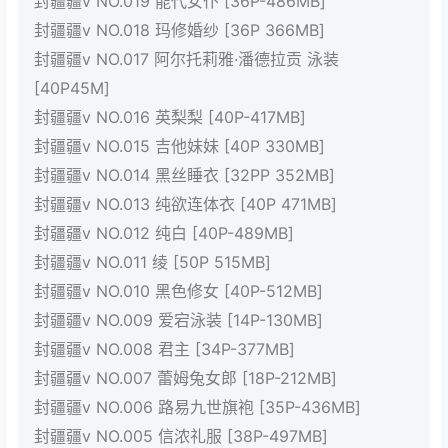
封疆疆v NO.019 能代女仆 [36P-486MB]
封疆疆v NO.018 玛修婚纱 [36P 366MB]
封疆疆v NO.017 阿尔托莉雅·潘德拉贡 泳装
[40P45M]
封疆疆v NO.016 英梨梨 [40P-417MB]
封疆疆v NO.015 吉他妹妹 [40P 330MB]
封疆疆v NO.014 黑丝睡衣 [32PP 352MB]
封疆疆v NO.013 纯欲连体衣 [40P 471MB]
封疆疆v NO.012 纯白 [40P-489MB]
封疆疆v NO.011 绫 [50P 515MB]
封疆疆v NO.010 黑色修女 [40P-512MB]
封疆疆v NO.009 爱宕泳装 [14P-130MB]
封疆疆v NO.008 君主 [34P-377MB]
封疆疆v NO.007 蕾姆兔女郎 [18P-212MB]
封疆疆v NO.006 路易九世旗袍 [35P-436MB]
封疆疆v NO.005 信浓礼服 [38P-497MB]