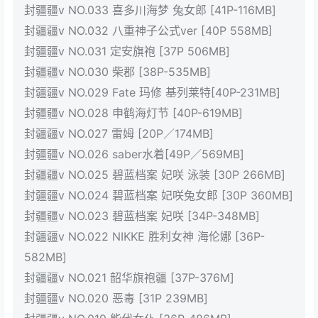
封疆疆v NO.033 喜多川海梦 兔女郎 [41P-116MB]
封疆疆v NO.032 八重神子公式ver [40P 558MB]
封疆疆v NO.031 定安旗袍 [37P 506MB]
封疆疆v NO.030 柴郡 [38P-535MB]
封疆疆v NO.029 Fate 玛修 基列莱特[40P-231MB]
封疆疆v NO.028 申鹤海灯节 [40P-619MB]
封疆疆v NO.027 雷姆 [20P／174MB]
封疆疆v NO.026 saber水着[49P／569MB]
封疆疆v NO.025 碧蓝档案 妃咲 泳装 [30P 266MB]
封疆疆v NO.024 碧蓝档案 妃咲兔女郎 [30P 360MB]
封疆疆v NO.023 碧蓝档案 妃咲 [34P-348MB]
封疆疆v NO.022 NIKKE 胜利女神 海伦娜 [36P-
582MB]
封疆疆v NO.021 韶华旗袍疆 [37P-376M]
封疆疆v NO.020 恶毒 [31P 239MB]