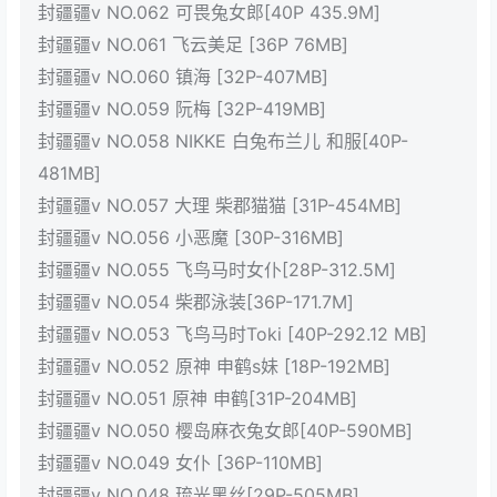
封疆疆v NO.062 可畏兔女郎[40P 435.9M]
封疆疆v NO.061 飞云美足 [36P 76MB]
封疆疆v NO.060 镇海 [32P-407MB]
封疆疆v NO.059 阮梅 [32P-419MB]
封疆疆v NO.058 NIKKE 白兔布兰儿 和服[40P-
481MB]
封疆疆v NO.057 大理 柴郡猫猫 [31P-454MB]
封疆疆v NO.056 小恶魔 [30P-316MB]
封疆疆v NO.055 飞鸟马时女仆[28P-312.5M]
封疆疆v NO.054 柴郡泳装[36P-171.7M]
封疆疆v NO.053 飞鸟马时Toki [40P-292.12 MB]
封疆疆v NO.052 原神 申鹤s妹 [18P-192MB]
封疆疆v NO.051 原神 申鹤[31P-204MB]
封疆疆v NO.050 樱岛麻衣兔女郎[40P-590MB]
封疆疆v NO.049 女仆 [36P-110MB]
封疆疆v NO.048 琉光黑丝[29P-505MB]