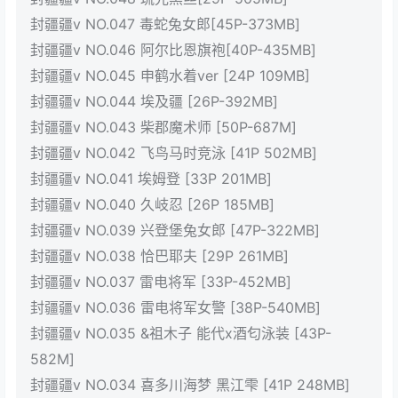
封疆疆v NO.047 毒蛇兔女郎[45P-373MB]
封疆疆v NO.046 阿尔比恩旗袍[40P-435MB]
封疆疆v NO.045 申鹤水着ver [24P 109MB]
封疆疆v NO.044 埃及疆 [26P-392MB]
封疆疆v NO.043 柴郡魔术师 [50P-687M]
封疆疆v NO.042 飞鸟马时竞泳 [41P 502MB]
封疆疆v NO.041 埃姆登 [33P 201MB]
封疆疆v NO.040 久岐忍 [26P 185MB]
封疆疆v NO.039 兴登堡兔女郎 [47P-322MB]
封疆疆v NO.038 恰巴耶夫 [29P 261MB]
封疆疆v NO.037 雷电将军 [33P-452MB]
封疆疆v NO.036 雷电将军女警 [38P-540MB]
封疆疆v NO.035 &祖木子 能代x酒匂泳装 [43P-
582M]
封疆疆v NO.034 喜多川海梦 黑江雫 [41P 248MB]