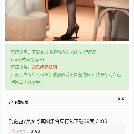
解压说明：下载完成,后缀修改为7z在进行解压
(tar格式直接解压)
解压攻略：
常见问题说明
百度云盘阿里云盘资源请获取后不要在线解压,请保存到自己
的网盘下载享用！
查看
下载权限
封疆疆v美女写真图集合集打包下载89套 31GB
资源大小：
31GB