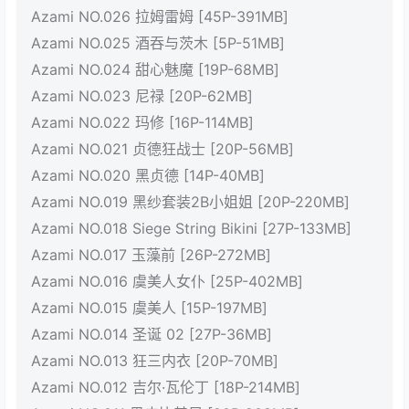
Azami NO.026 拉姆雷姆 [45P-391MB]
Azami NO.025 酒吞与茨木 [5P-51MB]
Azami NO.024 甜心魅魔 [19P-68MB]
Azami NO.023 尼禄 [20P-62MB]
Azami NO.022 玛修 [16P-114MB]
Azami NO.021 贞德狂战士 [20P-56MB]
Azami NO.020 黑贞德 [14P-40MB]
Azami NO.019 黑纱套装2B小姐姐 [20P-220MB]
Azami NO.018 Siege String Bikini [27P-133MB]
Azami NO.017 玉藻前 [26P-272MB]
Azami NO.016 虞美人女仆 [25P-402MB]
Azami NO.015 虞美人 [15P-197MB]
Azami NO.014 圣诞 02 [27P-36MB]
Azami NO.013 狂三内衣 [20P-70MB]
Azami NO.012 吉尔·瓦伦丁 [18P-214MB]