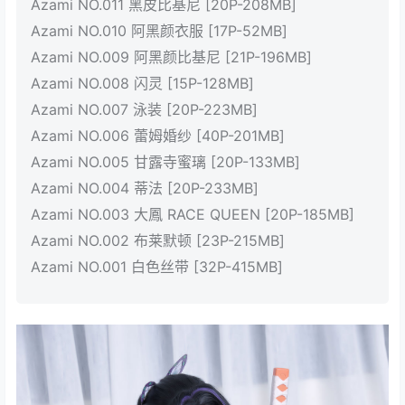
Azami NO.011 黑皮比基尼 [20P-208MB]
Azami NO.010 阿黑颜衣服 [17P-52MB]
Azami NO.009 阿黑颜比基尼 [21P-196MB]
Azami NO.008 闪灵 [15P-128MB]
Azami NO.007 泳装 [20P-223MB]
Azami NO.006 蕾姆婚纱 [40P-201MB]
Azami NO.005 甘露寺蜜璃 [20P-133MB]
Azami NO.004 蒂法 [20P-233MB]
Azami NO.003 大鳳 RACE QUEEN [20P-185MB]
Azami NO.002 布莱默顿 [23P-215MB]
Azami NO.001 白色丝带 [32P-415MB]