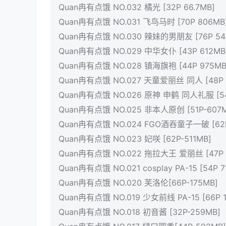
Quan冉有点饿 NO.032 橘光 [32P 66.7MB]
Quan冉有点饿 NO.031 飞鸟马时 [70P 806MB
Quan冉有点饿 NO.030 辣妹的男朋友 [76P 54
Quan冉有点饿 NO.029 中华女仆 [43P 612MB
Quan冉有点饿 NO.028 镇海旗袍 [44P 975MB
Quan冉有点饿 NO.027 天童爱丽丝 同人 [48P 
Quan冉有点饿 NO.026 原神 申鹤 同人礼服 [54
Quan冉有点饿 NO.025 非本人原创 [51P-607M
Quan冉有点饿 NO.024 FGO酒吞童子一破 [62P
Quan冉有点饿 NO.023 妃咲 [62P-511MB]
Quan冉有点饿 NO.022 拖拉大王 爱丽丝 [47P 
Quan冉有点饿 NO.021 cosplay PA-15 [54P 7
Quan冉有点饿 NO.020 芙洛伦[66P-175MB]
Quan冉有点饿 NO.019 少女前线 PA-15 [66P 1
Quan冉有点饿 NO.018 初音酱 [32P-259MB]