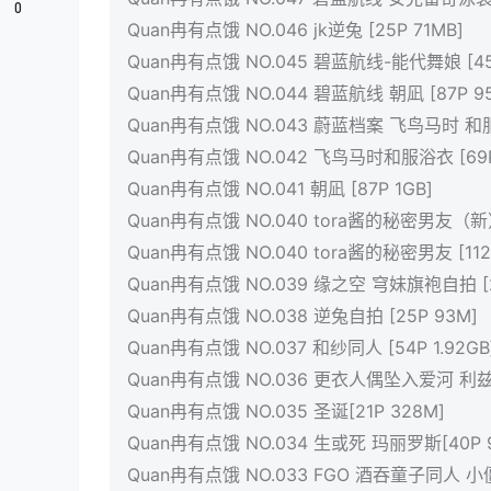
0
Quan冉有点饿 NO.046 jk逆兔 [25P 71MB]
Quan冉有点饿 NO.045 碧蓝航线-能代舞娘 [45P 
Quan冉有点饿 NO.044 碧蓝航线 朝凪 [87P 9
Quan冉有点饿 NO.043 蔚蓝档案 飞鸟马时 和服浴
Quan冉有点饿 NO.042 飞鸟马时和服浴衣 [69P
Quan冉有点饿 NO.041 朝凪 [87P 1GB]
Quan冉有点饿 NO.040 tora酱的秘密男友（新）[1
Quan冉有点饿 NO.040 tora酱的秘密男友 [112
Quan冉有点饿 NO.039 缘之空 穹妹旗袍自拍 [2
Quan冉有点饿 NO.038 逆兔自拍 [25P 93M]
Quan冉有点饿 NO.037 和纱同人 [54P 1.92GB
Quan冉有点饿 NO.036 更衣人偶坠入爱河 利兹 [
Quan冉有点饿 NO.035 圣诞[21P 328M]
Quan冉有点饿 NO.034 生或死 玛丽罗斯[40P 
Quan冉有点饿 NO.033 FGO 酒吞童子同人 小僵