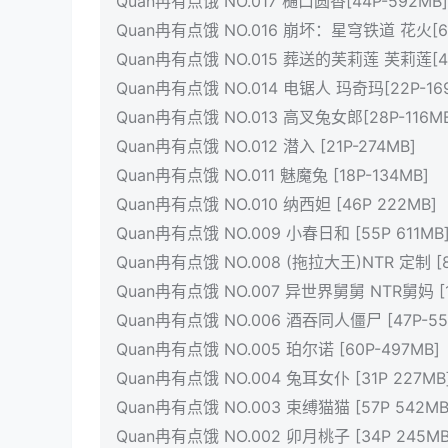
Quan冉有点饿 NO.017 樋口圆香[44P-592MB]
Quan冉有点饿 NO.016 崩坏：星穹铁道 花火[62
Quan冉有点饿 NO.015 葬送的芙莉莲 芙莉莲[40
Quan冉有点饿 NO.014 电锯人 玛奇玛[22P-169
Quan冉有点饿 NO.013 高叉兔女郎[28P-116M
Quan冉有点饿 NO.012 潜入 [21P-274MB]
Quan冉有点饿 NO.011 魅魔兔 [18P-134MB]
Quan冉有点饿 NO.010 纳西妲 [46P 222MB]
Quan冉有点饿 NO.009 小春日和 [55P 611MB
Quan冉有点饿 NO.008 (拖拉大王)NTR 定制 [84
Quan冉有点饿 NO.007 异世界舅舅 NTR舅妈 [11
Quan冉有点饿 NO.006 酒吞同人僵尸 [47P-55
Quan冉有点饿 NO.005 珀尔诺 [60P-497MB]
Quan冉有点饿 NO.004 兔耳女仆 [31P 227MB
Quan冉有点饿 NO.003 束缚猫猫 [57P 542MB
Quan冉有点饿 NO.002 卯月桃子 [34P 245MB