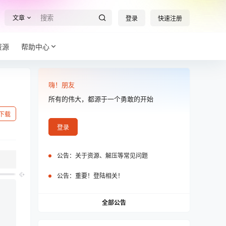
文章
登录
快速注册
资源
帮助中心
嗨！朋友
所有的伟大，都源于一个勇敢的开始
下载
登录
公告：
关于资源、解压等常见问题
公告：
重要！登陆相关！
全部公告