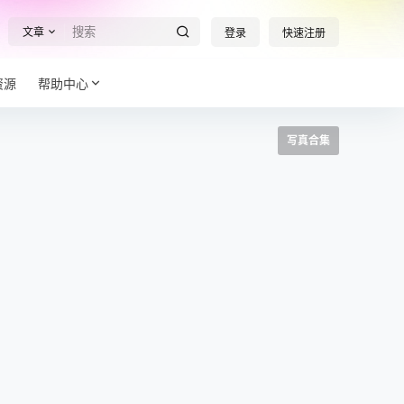
文章
登录
快速注册
资源
帮助中心
写真合集