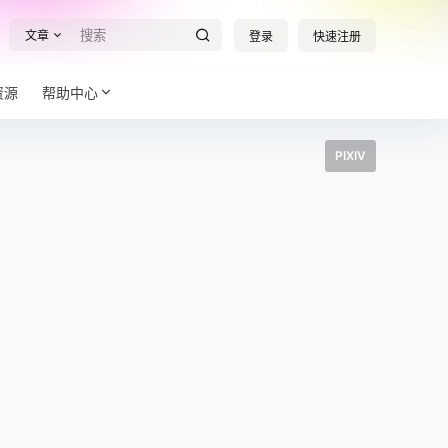
文章
登录
快速注册
资源
帮助中心
PIXIV