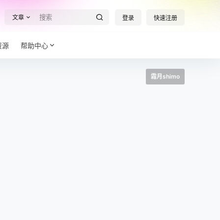
文章
登录
快速注册
资源
帮助中心
霜月shimo