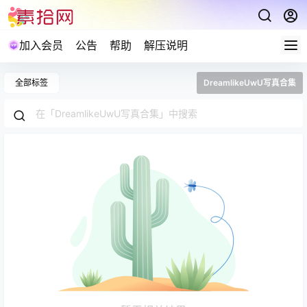
加入会员
公告
帮助
解压说明
全部标签
DreamlikeUwU写真合集