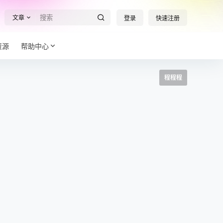
文章
登录
快速注册
资源
帮助中心
程程程