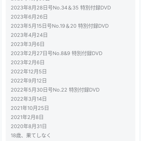
2023年8月28日号No.34＆35 特別付録DVD
2023年6月26日
2023年5月15日号No.19＆20 特別付録DVD
2023年4月24日
2023年3月6日
2023年2月27日号No.8&9 特別付録DVD
2023年2月6日
2022年12月5日
2022年9月12日
2022年5月30日号No.22 特別付録DVD
2022年3月14日
2021年10月25日
2021年2月8日
2020年8月31日
18歳、果てしなく