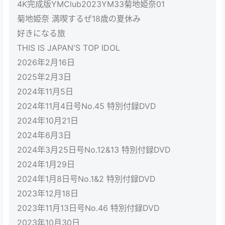
4K完成版YMClub2023YM33菊地姫奈01
菊地姫奈 満喫するぜ18歳の夏休み
好きになる旅
THIS IS JAPAN'S TOP IDOL
2026年2月16日
2025年2月3日
2024年11月5日
2024年11月4日号No.45 特別付録DVD
2024年10月21日
2024年6月3日
2024年3月25日号No.12&13 特別付録DVD
2024年1月29日
2024年1月8日号No.1&2 特別付録DVD
2023年12月18日
2023年11月13日号No.46 特別付録DVD
2023年10月30日