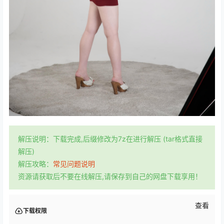
解压说明：下载完成,后缀修改为7z在进行解压 (tar格式直接
解压)
解压攻略：
常见问题说明
资源请获取后不要在线解压,请保存到自己的网盘下载享用！
查看
下载权限