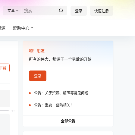
文章
登录
快速注册
资源
帮助中心
嗨！朋友
所有的伟大，都源于一个勇敢的开始
下载
登录
公告：
关于资源、解压等常见问题
公告：
重要！登陆相关！
全部公告