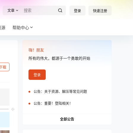
文章
登录
快速注册
资源
帮助中心
嗨！朋友
所有的伟大，都源于一个勇敢的开始
下载
登录
公告：
关于资源、解压等常见问题
公告：
重要！登陆相关！
全部公告