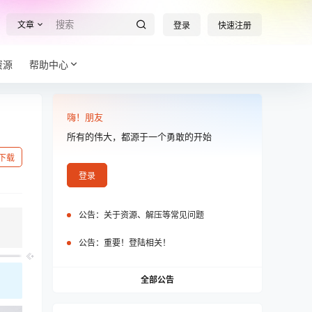
文章
登录
快速注册
资源
帮助中心
嗨！朋友
所有的伟大，都源于一个勇敢的开始
下载
登录
公告：
关于资源、解压等常见问题
公告：
重要！登陆相关！
全部公告