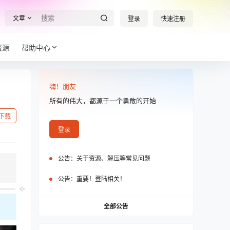
文章
登录
快速注册
资源
帮助中心
嗨！朋友
所有的伟大，都源于一个勇敢的开始
下载
登录
公告：
关于资源、解压等常见问题
公告：
重要！登陆相关！
全部公告