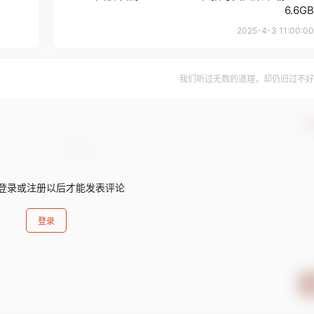
6.6GB
2025-4-3 11:00:00
我们听过无数的道理，却仍旧过不好
确
登录或注册以后才能发表评论
登录