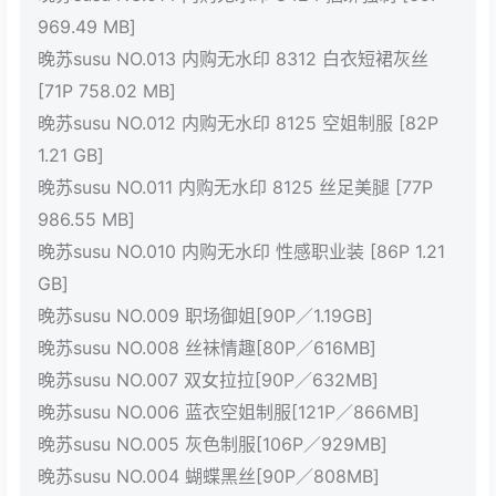
969.49 MB]
晚苏susu NO.013 内购无水印 8312 白衣短裙灰丝
[71P 758.02 MB]
晚苏susu NO.012 内购无水印 8125 空姐制服 [82P
1.21 GB]
晚苏susu NO.011 内购无水印 8125 丝足美腿 [77P
986.55 MB]
晚苏susu NO.010 内购无水印 性感职业装 [86P 1.21
GB]
晚苏susu NO.009 职场御姐[90P／1.19GB]
晚苏susu NO.008 丝袜情趣[80P／616MB]
晚苏susu NO.007 双女拉拉[90P／632MB]
晚苏susu NO.006 蓝衣空姐制服[121P／866MB]
晚苏susu NO.005 灰色制服[106P／929MB]
晚苏susu NO.004 蝴蝶黑丝[90P／808MB]