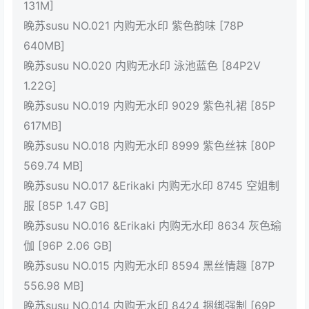
131M]
晚苏susu NO.021 内购无水印 紫色韵味 [78P
640MB]
晚苏susu NO.020 内购无水印 泳池蓝色 [84P2V
1.22G]
晚苏susu NO.019 内购无水印 9029 紫色礼裙 [85P
617MB]
晚苏susu NO.018 内购无水印 8999 紫色丝袜 [80P
569.74 MB]
晚苏susu NO.017 &Erikaki 内购无水印 8745 空姐制
服 [85P 1.47 GB]
晚苏susu NO.016 &Erikaki 内购无水印 8634 灰色瑜
伽 [96P 2.06 GB]
晚苏susu NO.015 内购无水印 8594 黑丝情趣 [87P
556.98 MB]
晚苏susu NO.014 内购无水印 8424 捆绑强制 [69P