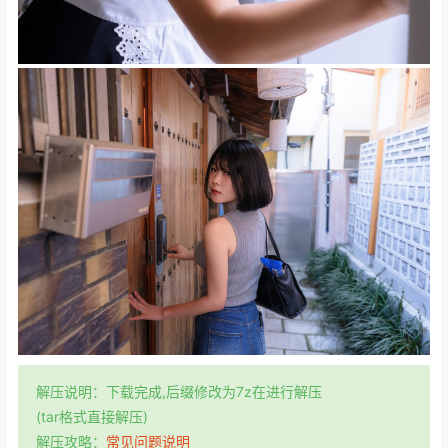
解压说明：下载完成,后缀修改为7z在进行解压
(tar格式直接解压)
解压攻略：
常见问题说明