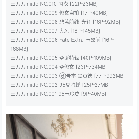
三刀刀miido NO.010 内衣 [22P-23MB]
三刀刀miido NO.009 修女自拍 [17P-40MB]
三刀刀miido NO.008 碧蓝航线-光辉 [16P-92MB]
三刀刀miido NO.007 大风 [18P-145MB]
三刀刀miido NO.006 Fate Extra-玉藻前 [16P-
168MB]
三刀刀miido NO.005 圣诞特辑 [40P-109MB]
三刀刀miido NO.004 圣修女 [23P-734MB]
三刀刀miido NO.003 ⑥号本 黑贞德 [77P-992MB]
三刀刀miido NO.002 95夏鸣蝉 [25P-27MB]
三刀刀miido NO.001 95玉玲珑 [9P-40MB]