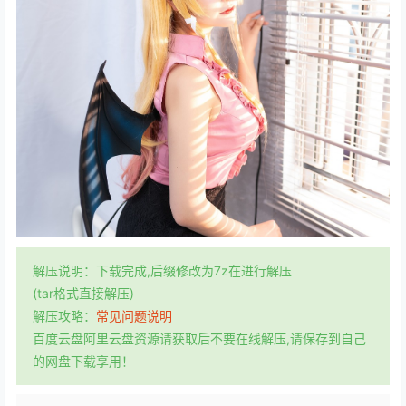
解压说明：下载完成,后缀修改为7z在进行解压
(tar格式直接解压)
解压攻略：
常见问题说明
百度云盘阿里云盘资源请获取后不要在线解压,请保存到自己
的网盘下载享用！