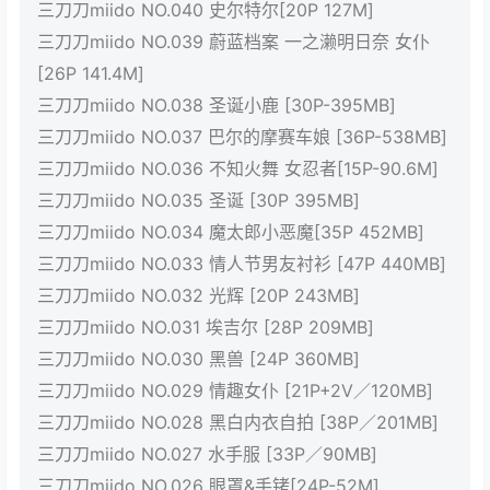
三刀刀miido NO.040 史尔特尔[20P 127M]
三刀刀miido NO.039 蔚蓝档案 一之濑明日奈 女仆
[26P 141.4M]
三刀刀miido NO.038 圣诞小鹿 [30P-395MB]
三刀刀miido NO.037 巴尔的摩赛车娘 [36P-538MB]
三刀刀miido NO.036 不知火舞 女忍者[15P-90.6M]
三刀刀miido NO.035 圣诞 [30P 395MB]
三刀刀miido NO.034 魔太郎小恶魔[35P 452MB]
三刀刀miido NO.033 情人节男友衬衫 [47P 440MB]
三刀刀miido NO.032 光辉 [20P 243MB]
三刀刀miido NO.031 埃吉尔 [28P 209MB]
三刀刀miido NO.030 黑兽 [24P 360MB]
三刀刀miido NO.029 情趣女仆 [21P+2V／120MB]
三刀刀miido NO.028 黑白内衣自拍 [38P／201MB]
三刀刀miido NO.027 水手服 [33P／90MB]
三刀刀miido NO.026 眼罩&手铐[24P-52M]