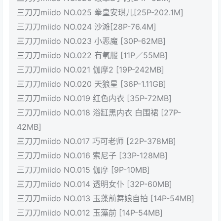
三刀刀miido NO.025 拳皇安琪儿[25P-202.1M]
三刀刀miido NO.024 沙滩[28P-76.4M]
三刀刀miido NO.023 小恶魔 [30P-62MB]
三刀刀miido NO.022 有氧服 [11P／55MB]
三刀刀miido NO.021 伽摩2 [19P-242MB]
三刀刀miido NO.020 天狼星 [36P-1.11GB]
三刀刀miido NO.019 红色内衣 [35P-72MB]
三刀刀miido NO.018 浴缸黑内衣 白围裙 [27P-
42MB]
三刀刀miido NO.017 巧可老师 [22P-378MB]
三刀刀miido NO.016 索尼子 [33P-128MB]
三刀刀miido NO.015 伽摩 [9P-10MB]
三刀刀miido NO.014 透明女仆 [32P-60MB]
三刀刀miido NO.013 玉藻前舞娘自拍 [14P-54MB]
三刀刀miido NO.012 玉藻前 [14P-54MB]