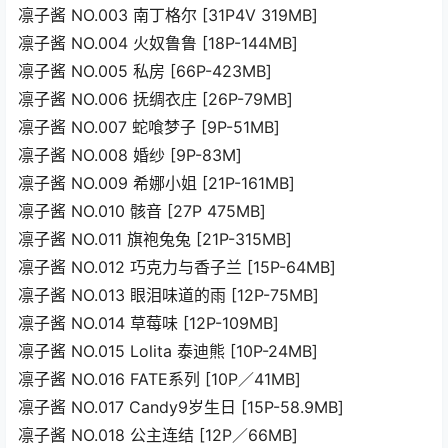
凛子酱 NO.003 南丁格尔 [31P4V 319MB]
凛子酱 NO.004 火奴鲁鲁 [18P-144MB]
凛子酱 NO.005 私房 [66P-423MB]
凛子酱 NO.006 抚绸衣庄 [26P-79MB]
凛子酱 NO.007 蛇喰梦子 [9P-51MB]
凛子酱 NO.008 婚纱 [9P-83M]
凛子酱 NO.009 希娜小姐 [21P-161MB]
凛子酱 NO.010 骸音 [27P 475MB]
凛子酱 NO.011 旗袍兔兔 [21P-315MB]
凛子酱 NO.012 巧克力与香子兰 [15P-64MB]
凛子酱 NO.013 眼泪味道的雨 [12P-75MB]
凛子酱 NO.014 草莓味 [12P-109MB]
凛子酱 NO.015 Lolita 泰迪熊 [10P-24MB]
凛子酱 NO.016 FATE系列 [10P／41MB]
凛子酱 NO.017 Candy9岁生日 [15P-58.9MB]
凛子酱 NO.018 公主连结 [12P／66MB]