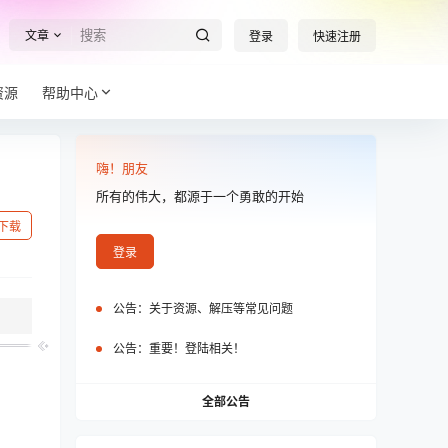
文章
登录
快速注册
资源
帮助中心
嗨！朋友
所有的伟大，都源于一个勇敢的开始
下载
登录
公告：
关于资源、解压等常见问题
公告：
重要！登陆相关！
全部公告