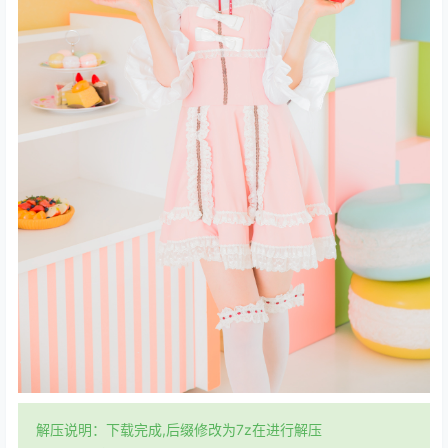
解压说明：下载完成,后缀修改为7z在进行解压