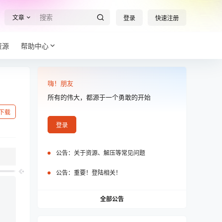
文章
登录
快速注册
资源
帮助中心
嗨！朋友
所有的伟大，都源于一个勇敢的开始
下载
登录
公告：
关于资源、解压等常见问题
公告：
重要！登陆相关！
全部公告