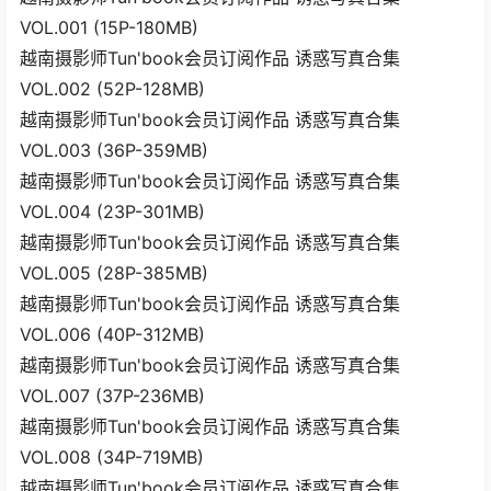
VOL.001 (15P-180MB)
越南摄影师Tun'book会员订阅作品 诱惑写真合集
VOL.002 (52P-128MB)
越南摄影师Tun'book会员订阅作品 诱惑写真合集
VOL.003 (36P-359MB)
越南摄影师Tun'book会员订阅作品 诱惑写真合集
VOL.004 (23P-301MB)
越南摄影师Tun'book会员订阅作品 诱惑写真合集
VOL.005 (28P-385MB)
越南摄影师Tun'book会员订阅作品 诱惑写真合集
VOL.006 (40P-312MB)
越南摄影师Tun'book会员订阅作品 诱惑写真合集
VOL.007 (37P-236MB)
越南摄影师Tun'book会员订阅作品 诱惑写真合集
VOL.008 (34P-719MB)
越南摄影师Tun'book会员订阅作品 诱惑写真合集