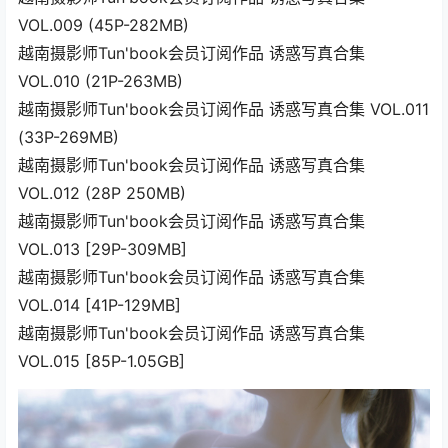
VOL.009 (45P-282MB)
越南摄影师Tun'book会员订阅作品 诱惑写真合集
VOL.010 (21P-263MB)
越南摄影师Tun'book会员订阅作品 诱惑写真合集 VOL.011
(33P-269MB)
越南摄影师Tun'book会员订阅作品 诱惑写真合集
VOL.012 (28P 250MB)
越南摄影师Tun'book会员订阅作品 诱惑写真合集
VOL.013 [29P-309MB]
越南摄影师Tun'book会员订阅作品 诱惑写真合集
VOL.014 [41P-129MB]
越南摄影师Tun'book会员订阅作品 诱惑写真合集
VOL.015 [85P-1.05GB]