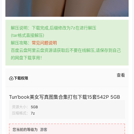
解压说明：下载完成,后缀修改为7z在进行解压
(tar格式直接解压)
解压攻略：
常见问题说明
百度云盘阿里云盘资源请获取后不要在线解压,请保存到自己
的网盘下载享用！
查看
下载权限
Tun’book美女写真图集合集打包下载15套542P 5GB
资源大小：
5GB
压缩格式：
7z
您当前的等级为
游客