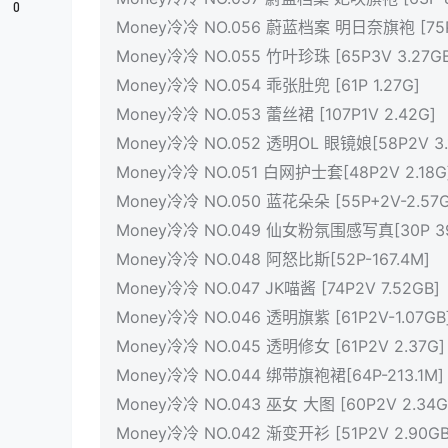
0
Money冷冷 NO.056 蔚蓝档案 明日奈旗袍 [75P2
Money冷冷 NO.055 竹叶珍珠 [65P3V 3.27GB
Money冷冷 NO.054 乖张肚兜 [61P 1.27G]
Money冷冷 NO.053 蕾丝裙 [107P1V 2.42G]
Money冷冷 NO.052 透明OL 眼镜娘[58P2V 3.
Money冷冷 NO.051 白网护士套[48P2V 2.18G
Money冷冷 NO.050 蓝花朵朵 [55P+2V-2.57G
Money冷冷 NO.049 仙女粉氛围感写真[30P 39
Money冷冷 NO.048 阿怒比斯[52P-167.4M]
Money冷冷 NO.047 JK喵酱 [74P2V 7.52GB]
Money冷冷 NO.046 透明旗紫 [61P2V-1.07GB
Money冷冷 NO.045 透明修女 [61P2V 2.37G]
Money冷冷 NO.044 绑带旗袍裙[64P-213.1M]
Money冷冷 NO.043 巫女 大图 [60P2V 2.34G
Money冷冷 NO.042 渐变开衫 [51P2V 2.90GB