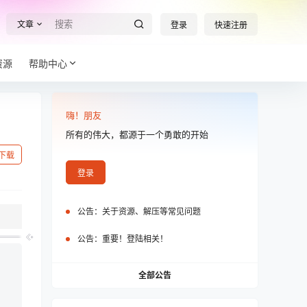
文章
登录
快速注册
资源
帮助中心
嗨！朋友
所有的伟大，都源于一个勇敢的开始
下载
登录
公告：
关于资源、解压等常见问题
公告：
重要！登陆相关！
全部公告