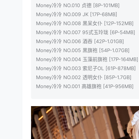
Money冷冷 NO.010 贞德 [8P-101MB]
Money冷冷 NO.009 JK [17P-68MB]
Money冷冷 NO.008 黑呆女仆 [12P-152MB]
Money冷冷 NO.007 95式玉玲珑 [6P-54MB]
Money冷冷 NO.006 酒吞 [42P-1.01GB]
Money冷冷 NO.005 黑旗袍 [54P-1.07GB]
Money冷冷 NO.004 玉藻前旗袍 [17P-164MB]
Money冷冷 NO.003 索尼子OL [61P-878MB]
Money冷冷 NO.002 透明女仆 [85P-1.7GB]
Money冷冷 NO.001 高雄旗袍 [41P-956MB]