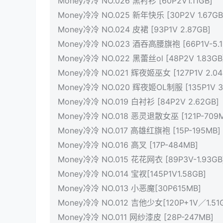
Money冷冷 NO.026 黑衬衫 [60P2V1.11GB]
Money冷冷 NO.025 新年快乐 [30P2V 1.67GB
Money冷冷 NO.024 皮裙 [93P1V 2.87GB]
Money冷冷 NO.023 酒吞高腰旗袍 [66P1V-5.1
Money冷冷 NO.022 黑蕾丝ol [48P2V 1.83GB
Money冷冷 NO.021 辉夜姬巫女 [127P1V 2.04
Money冷冷 NO.020 辉夜姬OL制服 [135P1V 3
Money冷冷 NO.019 白衬衫 [84P2V 2.62GB]
Money冷冷 NO.018 恶灵退散女巫 [121P-709
Money冷冷 NO.017 高雄红旗袍 [15P-195MB]
Money冷冷 NO.016 高叉 [17P-484MB]
Money冷冷 NO.015 花花网衣 [89P3V-1.93GB
Money冷冷 NO.014 宝衩[145P1V1.58GB]
Money冷冷 NO.013 小恶魔[30P615MB]
Money冷冷 NO.012 吉他少女[120P+1V／1.51
Money冷冷 NO.011 网纱漆皮 [28P-247MB]