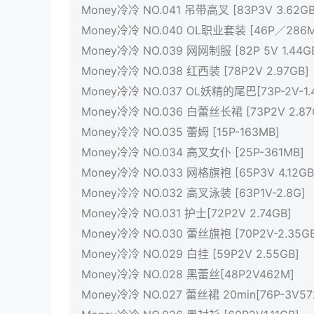
Money冷冷 NO.041 吊带高叉 [83P3V 3.62GB
Money冷冷 NO.040 OL职业套装 [46P／286M
Money冷冷 NO.039 网网制服 [82P 5V 1.44G
Money冷冷 NO.038 红西装 [78P2V 2.97GB]
Money冷冷 NO.037 OL妖精的尾巴[73P-2V-1.
Money冷冷 NO.036 白蕾丝长裙 [73P2V 2.87
Money冷冷 NO.035 蕾姆 [15P-163MB]
Money冷冷 NO.034 高叉女仆 [25P-361MB]
Money冷冷 NO.033 网格旗袍 [65P3V 4.12GB
Money冷冷 NO.032 高叉泳装 [63P1V-2.8G]
Money冷冷 NO.031 护士[72P2V 2.74GB]
Money冷冷 NO.030 蕾丝旗袍 [70P2V-2.35GB
Money冷冷 NO.029 白挂 [59P2V 2.55GB]
Money冷冷 NO.028 黑蕾丝[48P2V462M]
Money冷冷 NO.027 蕾丝裙 20min[76P-3V57