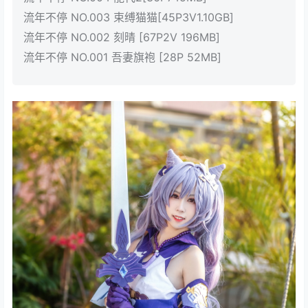
流年不停 NO.003 束缚猫猫[45P3V1.10GB]
流年不停 NO.002 刻晴 [67P2V 196MB]
流年不停 NO.001 吾妻旗袍 [28P 52MB]