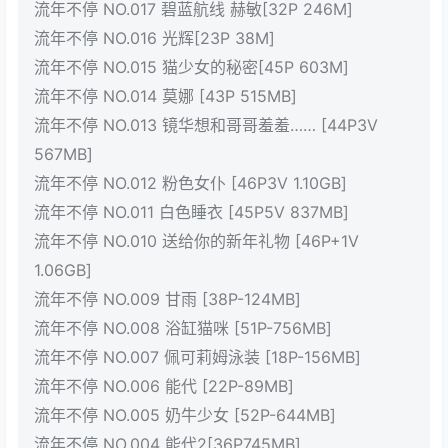
流年不停 NO.017 碧蓝航线 赫敏[32P 246M]
流年不停 NO.016 光辉[23P 38M]
流年不停 NO.015 猫少女的秘密[45P 603M]
流年不停 NO.014 莫娜 [43P 515MB]
流年不停 NO.013 镜华想和哥哥羞羞…… [44P3V
567MB]
流年不停 NO.012 粉色女仆 [46P3V 1.10GB]
流年不停 NO.011 白色睡衣 [45P5V 837MB]
流年不停 NO.010 送给你的新年礼物 [46P+1V
1.06GB]
流年不停 NO.009 甘雨 [38P-124MB]
流年不停 NO.008 浴缸猫咪 [51P-756MB]
流年不停 NO.007 佩可莉姆泳装 [18P-156MB]
流年不停 NO.006 能代 [22P-89MB]
流年不停 NO.005 奶牛少女 [52P-644MB]
流年不停 NO.004 能代2[36P745MB]