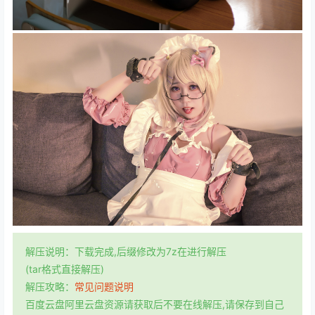
解压说明：下载完成,后缀修改为7z在进行解压
(tar格式直接解压)
解压攻略：
常见问题说明
百度云盘阿里云盘资源请获取后不要在线解压,请保存到自己