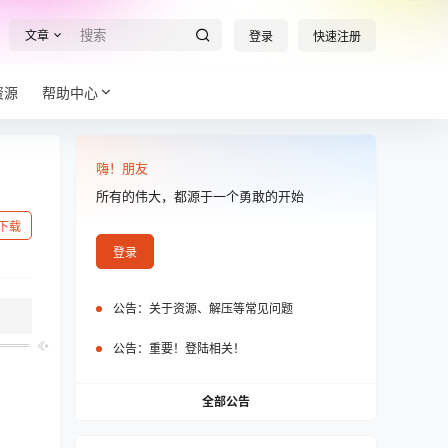
文章
登录
快速注册
资源
帮助中心
嗨！朋友
所有的伟大，都源于一个勇敢的开始
下载
登录
公告：
关于资源、解压等常见问题
公告：
重要！登陆相关！
全部公告