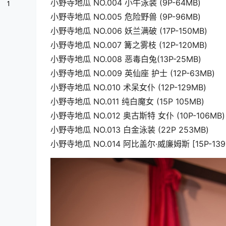
小野寺地瓜 NO.004 小牛泳装 (9P-64MB)
1
小野寺地瓜 NO.005 危险野兽 (9P-96MB)
小野寺地瓜 NO.006 妖兰满破 (17P-150MB)
小野寺地瓜 NO.007 篝之雾枝 (12P-120MB)
小野寺地瓜 NO.008 恶毒白兔(13P-25MB)
小野寺地瓜 NO.009 英仙座 护士 (12P-63MB)
小野寺地瓜 NO.010 术呆女仆 (12P-129MB)
小野寺地瓜 NO.011 纯白魔女 (15P 105MB)
小野寺地瓜 NO.012 奥古斯特 女仆 (10P-106MB)
小野寺地瓜 NO.013 白金泳装 (22P 253MB)
小野寺地瓜 NO.014 阿比盖尔·威廉姆斯 [15P-139