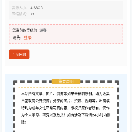
资源大小：
4.68GB
压缩格式：
7z
您当前的等级为
游客
请先
登录
百度网盘
重要声明
本站所有文章、图片、资源等如果未标明原创，均为收集
自互联网公开资源；
分享的图片、资源、视频等，出镜模
特均为成年女性正常写真内容，版权归原作者所有，仅作
为个人学习、研究以及欣赏！如有涉及下载请24小时内删
除；