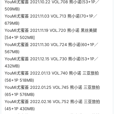
YouMi尤蜜荟 2021.10.22 VOL.708 熊小诺(53+1P／
509MB)
YouMi尤蜜荟 2021.11.03 VOL.713 熊小诺(70+1P／
679MB)
YouMi尤蜜荟 2021.11.19 VOL.720 熊小诺 黑丝美腿
[54+1P 502MB]
YouMi尤蜜荟 2021.11.30 VOL.724 熊小诺(60+1P／
567MB)
YouMi尤蜜荟 2021.12.15 VOL.730 熊小诺(53+1P／
432MB)
YouMi尤蜜荟 2022.01.13 VOL.740 熊小诺 三亚旅拍
(56+1P 518MB)
YouMi尤蜜荟 2022.01.25 VOL.745 熊小诺 三亚旅拍
(65+1P 576MB)
YouMi尤蜜荟 2022.02.16 VOL.752 熊小诺 三亚旅拍
(45+1P 430MB)