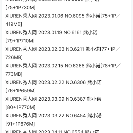
[75+1P730M]
XIUREN秀人网 2023.01.06 NO.6095 熊小诺[75+1P／
419MB]
XIUREN秀人网 2023.01.19 NO.6161 熊小诺
[79+1P710M]
XIUREN秀人网 2023.02.03 NO.6211 熊小诺[77+1P／
726MB]
XIUREN秀人网 2023.02.15 NO.6268 熊小诺[78+1P／
773MB]
XIUREN秀人网 2023.02.22 NO.6306 熊小诺
[76+1P659M]
XIUREN秀人网 2023.03.09 NO.6387 熊小诺
[80+1P770M]
XIUREN秀人网 2023.03.22 NO.6454 熊小诺
[91+1P876M]
XIUREN秀人网 2023.04.11 NO.6554 熊小诺