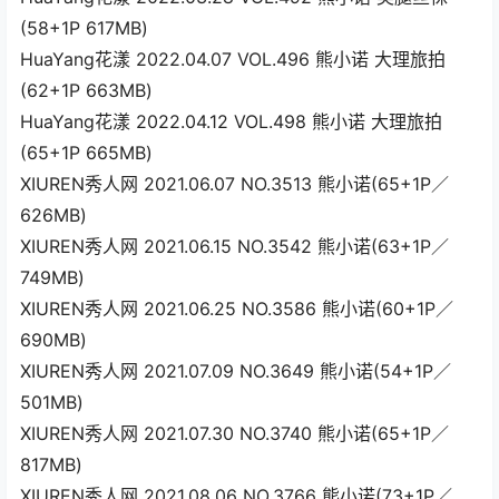
(58+1P 617MB)
HuaYang花漾 2022.04.07 VOL.496 熊小诺 大理旅拍
(62+1P 663MB)
HuaYang花漾 2022.04.12 VOL.498 熊小诺 大理旅拍
(65+1P 665MB)
XIUREN秀人网 2021.06.07 NO.3513 熊小诺(65+1P／
626MB)
XIUREN秀人网 2021.06.15 NO.3542 熊小诺(63+1P／
749MB)
XIUREN秀人网 2021.06.25 NO.3586 熊小诺(60+1P／
690MB)
XIUREN秀人网 2021.07.09 NO.3649 熊小诺(54+1P／
501MB)
XIUREN秀人网 2021.07.30 NO.3740 熊小诺(65+1P／
817MB)
XIUREN秀人网 2021.08.06 NO.3766 熊小诺(73+1P／