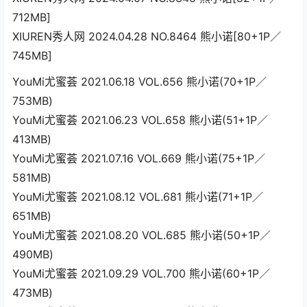
712MB]
XIUREN秀人网 2024.04.28 NO.8464 熊小诺[80+1P／
745MB]
YouMi尤蜜荟 2021.06.18 VOL.656 熊小诺(70+1P／
753MB)
YouMi尤蜜荟 2021.06.23 VOL.658 熊小诺(51+1P／
413MB)
YouMi尤蜜荟 2021.07.16 VOL.669 熊小诺(75+1P／
581MB)
YouMi尤蜜荟 2021.08.12 VOL.681 熊小诺(71+1P／
651MB)
YouMi尤蜜荟 2021.08.20 VOL.685 熊小诺(50+1P／
490MB)
YouMi尤蜜荟 2021.09.29 VOL.700 熊小诺(60+1P／
473MB)