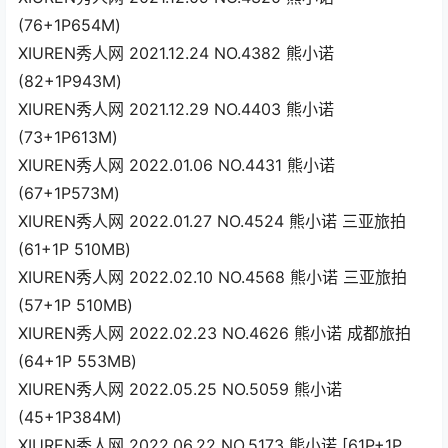
(76+1P654M)
XIUREN秀人网 2021.12.24 NO.4382 熊小诺
(82+1P943M)
XIUREN秀人网 2021.12.29 NO.4403 熊小诺
(73+1P613M)
XIUREN秀人网 2022.01.06 NO.4431 熊小诺
(67+1P573M)
XIUREN秀人网 2022.01.27 NO.4524 熊小诺 三亚旅拍
(61+1P 510MB)
XIUREN秀人网 2022.02.10 NO.4568 熊小诺 三亚旅拍
(57+1P 510MB)
XIUREN秀人网 2022.02.23 NO.4626 熊小诺 成都旅拍
(64+1P 553MB)
XIUREN秀人网 2022.05.25 NO.5059 熊小诺
(45+1P384M)
XIUREN秀人网 2022.06.22 NO.5173 熊小诺 [61P+1P