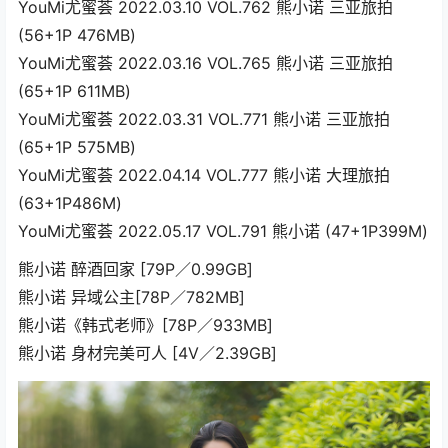
YouMi尤蜜荟 2022.03.10 VOL.762 熊小诺 三亚旅拍
(56+1P 476MB)
YouMi尤蜜荟 2022.03.16 VOL.765 熊小诺 三亚旅拍
(65+1P 611MB)
YouMi尤蜜荟 2022.03.31 VOL.771 熊小诺 三亚旅拍
(65+1P 575MB)
YouMi尤蜜荟 2022.04.14 VOL.777 熊小诺 大理旅拍
(63+1P486M)
YouMi尤蜜荟 2022.05.17 VOL.791 熊小诺 (47+1P399M)
熊小诺 醉酒回家 [79P／0.99GB]
熊小诺 异域公主[78P／782MB]
熊小诺《韩式老师》[78P／933MB]
熊小诺 身材完美可人 [4V／2.39GB]