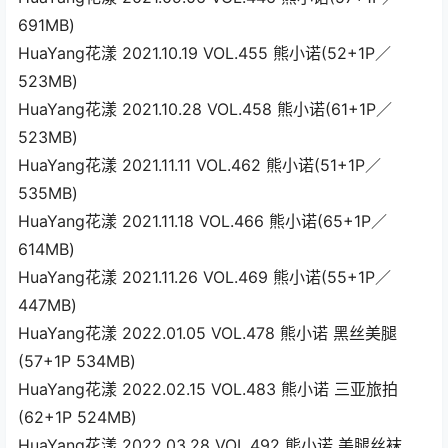
691MB)
HuaYang花漾 2021.10.19 VOL.455 熊小诺(52+1P／
523MB)
HuaYang花漾 2021.10.28 VOL.458 熊小诺(61+1P／
523MB)
HuaYang花漾 2021.11.11 VOL.462 熊小诺(51+1P／
535MB)
HuaYang花漾 2021.11.18 VOL.466 熊小诺(65+1P／
614MB)
HuaYang花漾 2021.11.26 VOL.469 熊小诺(55+1P／
447MB)
HuaYang花漾 2022.01.05 VOL.478 熊小诺 黑丝美腿
(57+1P 534MB)
HuaYang花漾 2022.02.15 VOL.483 熊小诺 三亚旅拍
(62+1P 524MB)
HuaYang花漾 2022.03.28 VOL.492 熊小诺 美腿丝袜