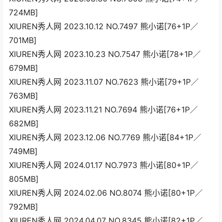
724MB]
XIUREN秀人网 2023.10.12 NO.7497 熊小诺[76+1P／
701MB]
XIUREN秀人网 2023.10.23 NO.7547 熊小诺[78+1P／
679MB]
XIUREN秀人网 2023.11.07 NO.7623 熊小诺[79+1P／
763MB]
XIUREN秀人网 2023.11.21 NO.7694 熊小诺[76+1P／
682MB]
XIUREN秀人网 2023.12.06 NO.7769 熊小诺[84+1P／
749MB]
XIUREN秀人网 2024.01.17 NO.7973 熊小诺[80+1P／
805MB]
XIUREN秀人网 2024.02.06 NO.8074 熊小诺[80+1P／
792MB]
XIUREN秀人网 2024.04.07 NO.8345 熊小诺[82+1P／