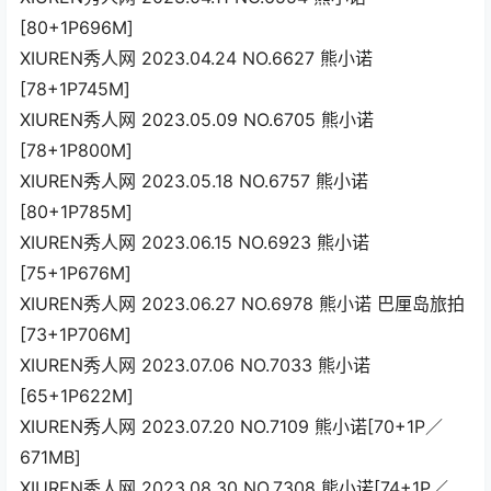
[80+1P696M]
XIUREN秀人网 2023.04.24 NO.6627 熊小诺
[78+1P745M]
XIUREN秀人网 2023.05.09 NO.6705 熊小诺
[78+1P800M]
XIUREN秀人网 2023.05.18 NO.6757 熊小诺
[80+1P785M]
XIUREN秀人网 2023.06.15 NO.6923 熊小诺
[75+1P676M]
XIUREN秀人网 2023.06.27 NO.6978 熊小诺 巴厘岛旅拍
[73+1P706M]
XIUREN秀人网 2023.07.06 NO.7033 熊小诺
[65+1P622M]
XIUREN秀人网 2023.07.20 NO.7109 熊小诺[70+1P／
671MB]
XIUREN秀人网 2023.08.30 NO.7308 熊小诺[74+1P／