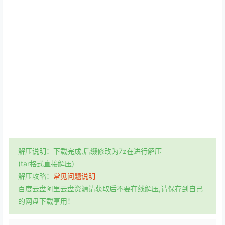
解压说明：下载完成,后缀修改为7z在进行解压
(tar格式直接解压)
解压攻略：
常见问题说明
百度云盘阿里云盘资源请获取后不要在线解压,请保存到自己
的网盘下载享用！