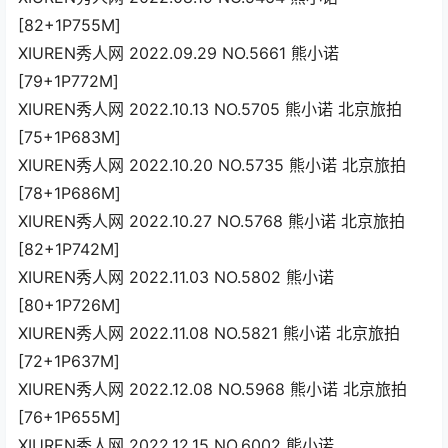
[82+1P755M]
XIUREN秀人网 2022.09.29 NO.5661 熊小诺
[79+1P772M]
XIUREN秀人网 2022.10.13 NO.5705 熊小诺 北京旅拍
[75+1P683M]
XIUREN秀人网 2022.10.20 NO.5735 熊小诺 北京旅拍
[78+1P686M]
XIUREN秀人网 2022.10.27 NO.5768 熊小诺 北京旅拍
[82+1P742M]
XIUREN秀人网 2022.11.03 NO.5802 熊小诺
[80+1P726M]
XIUREN秀人网 2022.11.08 NO.5821 熊小诺 北京旅拍
[72+1P637M]
XIUREN秀人网 2022.12.08 NO.5968 熊小诺 北京旅拍
[76+1P655M]
XIUREN秀人网 2022.12.15 NO.6002 熊小诺