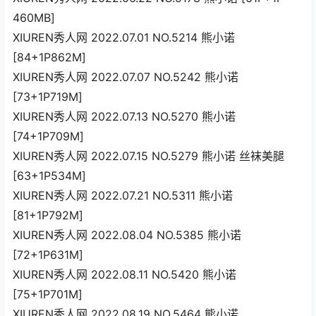
460MB]
XIUREN秀人网 2022.07.01 NO.5214 熊小诺
[84+1P862M]
XIUREN秀人网 2022.07.07 NO.5242 熊小诺
[73+1P719M]
XIUREN秀人网 2022.07.13 NO.5270 熊小诺
[74+1P709M]
XIUREN秀人网 2022.07.15 NO.5279 熊小诺 丝袜美腿
[63+1P534M]
XIUREN秀人网 2022.07.21 NO.5311 熊小诺
[81+1P792M]
XIUREN秀人网 2022.08.04 NO.5385 熊小诺
[72+1P631M]
XIUREN秀人网 2022.08.11 NO.5420 熊小诺
[75+1P701M]
XIUREN秀人网 2022.08.19 NO.5464 熊小诺