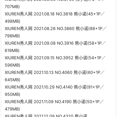
707MB)
XIUREN秀人网 2021.08.18 NO.3818 熊小诺(45+1P／
498MB)
XIUREN秀人网 2021.08.26 NO.3860 熊小诺(88+1P／
798MB)
XIUREN秀人网 2021.09.08 NO.3916 熊小诺(58+1P／
619MB)
XIUREN秀人网 2021.09.15 NO.3952 熊小诺(54+1P／
596MB)
XIUREN秀人网 2021.10.13 NO.4060 熊小诺(60+1P／
645MB)
XIUREN秀人网 2021.10.29 NO.4140 熊小诺(91+1P／
950MB)
XIUREN秀人网 2021.11.09 NO.4190 熊小诺(50+1P／
479MB)
XIUREN秀人网 2021.12.09 NO.4320 熊小诺