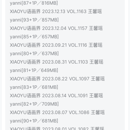
yanni[87+1P／816MB]
XIAOYU语画界 2023.12.13 VOL.1163 王馨瑶
yanni[93+1P／857MB]
XIAOYU语画界 2023.12.04 VOL.1157 王馨瑶
yanni[85+1P／657MB]
XIAOYU语画界 2023.09.21 VOL.1116 王馨瑶
yanni[80+1P／637MB]
XIAOYU语画界 2023.08.31 VOL.1103 王馨瑶
yanni[81+1P／649MB]
XIAOYU语画界 2023.08.22 VOL.1097 王馨瑶
yanni[83+1P／681MB]
XIAOYU语画界 2023.08.14 VOL.1091 王馨瑶
yanni[82+1P／709MB]
XIAOYU语画界 2023.08.07 VOL.1086 王馨瑶
yanni[90+1P／681MB]
XIAOYU语画界 2023.08.01 VOL.1082 王馨瑶