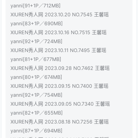
yanni[91+1P／712MB]
XIUREN秀人网 2023.10.20 NO.7545 王馨瑶
yanni[83+1P／690MB]
XIUREN秀人网 2023.10.16 NO.7515 王馨瑶
yanni[92+1P／724MB]
XIUREN秀人网 2023.10.11 NO.7495 王馨瑶
yanni[81+1P／677MB]
XIUREN秀人网 2023.09.28 NO.7462 王馨瑶
yanni[80+1P／674MB]
XIUREN秀人网 2023.09.15 NO.7400 王馨瑶
yanni[92+1P／754MB]
XIUREN秀人网 2023.09.05 NO.7340 王馨瑶
yanni[82+1P／655MB]
XIUREN秀人网 2023.08.18 NO.7256 王馨瑶
yanni[87+1P／694MB]