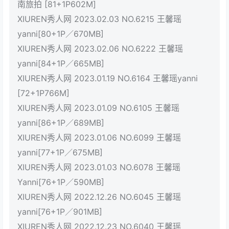
南旅拍 [81+1P602M]
XIUREN秀人网 2023.02.03 NO.6215 王馨瑶
yanni[80+1P／670MB]
XIUREN秀人网 2023.02.06 NO.6222 王馨瑶
yanni[84+1P／665MB]
XIUREN秀人网 2023.01.19 NO.6164 王馨瑶yanni
[72+1P766M]
XIUREN秀人网 2023.01.09 NO.6105 王馨瑶
yanni[86+1P／689MB]
XIUREN秀人网 2023.01.06 NO.6099 王馨瑶
yanni[77+1P／675MB]
XIUREN秀人网 2023.01.03 NO.6078 王馨瑶
Yanni[76+1P／590MB]
XIUREN秀人网 2022.12.26 NO.6045 王馨瑶
yanni[76+1P／901MB]
XIUREN秀人网 2022.12.23 NO.6040 王馨瑶