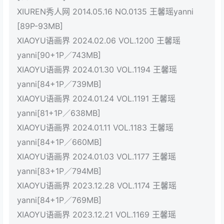
XIUREN秀人网 2014.05.16 NO.0135 王馨瑶yanni
[89P-93MB]
XIAOYU语画界 2024.02.06 VOL.1200 王馨瑶
yanni[90+1P／743MB]
XIAOYU语画界 2024.01.30 VOL.1194 王馨瑶
yanni[84+1P／739MB]
XIAOYU语画界 2024.01.24 VOL.1191 王馨瑶
yanni[81+1P／638MB]
XIAOYU语画界 2024.01.11 VOL.1183 王馨瑶
yanni[84+1P／660MB]
XIAOYU语画界 2024.01.03 VOL.1177 王馨瑶
yanni[83+1P／794MB]
XIAOYU语画界 2023.12.28 VOL.1174 王馨瑶
yanni[84+1P／769MB]
XIAOYU语画界 2023.12.21 VOL.1169 王馨瑶