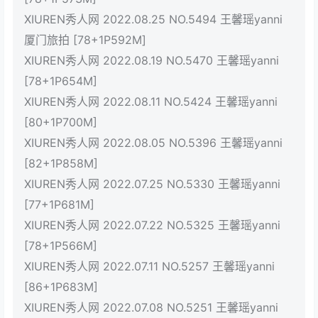
XIUREN秀人网 2022.08.25 NO.5494 王馨瑶yanni
厦门旅拍 [78+1P592M]
XIUREN秀人网 2022.08.19 NO.5470 王馨瑶yanni
[78+1P654M]
XIUREN秀人网 2022.08.11 NO.5424 王馨瑶yanni
[80+1P700M]
XIUREN秀人网 2022.08.05 NO.5396 王馨瑶yanni
[82+1P858M]
XIUREN秀人网 2022.07.25 NO.5330 王馨瑶yanni
[77+1P681M]
XIUREN秀人网 2022.07.22 NO.5325 王馨瑶yanni
[78+1P566M]
XIUREN秀人网 2022.07.11 NO.5257 王馨瑶yanni
[86+1P683M]
XIUREN秀人网 2022.07.08 NO.5251 王馨瑶yanni