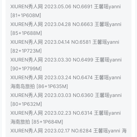
XIUREN秀人网 2023.05.06 NO.6691 王馨瑶yanni
[81+1P608M]
XIUREN秀人网 2023.04.28 NO.6663 王馨瑶yanni
[85+1P688M]
XIUREN秀人网 2023.04.14 NO.6581 王馨瑶yanni
[82+1P723M]
XIUREN秀人网 2023.03.30 NO.6499 王馨瑶yanni
[90+1P799M]
XIUREN秀人网 2023.03.24 NO.6474 王馨瑶yanni
海南岛旅拍 [86+1P635M]
XIUREN秀人网 2023.03.03 NO.6360 王馨瑶yanni
[80+1P632M]
XIUREN秀人网 2023.02.23 NO.6314 王馨瑶yanni
海南旅拍 [85+1P684M]
XIUREN秀人网 2023.02.17 NO.6284 王馨瑶yanni 海