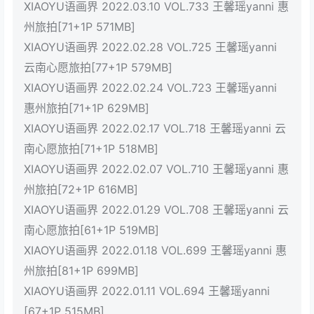
XIAOYU语画界 2022.03.10 VOL.733 王馨瑶yanni 惠
州旅拍[71+1P 571MB]
XIAOYU语画界 2022.02.28 VOL.725 王馨瑶yanni
云南心愿旅拍[77+1P 579MB]
XIAOYU语画界 2022.02.24 VOL.723 王馨瑶yanni
惠州旅拍[71+1P 629MB]
XIAOYU语画界 2022.02.17 VOL.718 王馨瑶yanni 云
南心愿旅拍[71+1P 518MB]
XIAOYU语画界 2022.02.07 VOL.710 王馨瑶yanni 惠
州旅拍[72+1P 616MB]
XIAOYU语画界 2022.01.29 VOL.708 王馨瑶yanni 云
南心愿旅拍[61+1P 519MB]
XIAOYU语画界 2022.01.18 VOL.699 王馨瑶yanni 惠
州旅拍[81+1P 699MB]
XIAOYU语画界 2022.01.11 VOL.694 王馨瑶yanni
[67+1P 515MB]