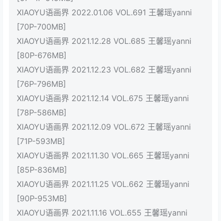
XIAOYU语画界 2022.01.06 VOL.691 王馨瑶yanni
[70P-700MB]
XIAOYU语画界 2021.12.28 VOL.685 王馨瑶yanni
[80P-676MB]
XIAOYU语画界 2021.12.23 VOL.682 王馨瑶yanni
[76P-796MB]
XIAOYU语画界 2021.12.14 VOL.675 王馨瑶yanni
[78P-586MB]
XIAOYU语画界 2021.12.09 VOL.672 王馨瑶yanni
[71P-593MB]
XIAOYU语画界 2021.11.30 VOL.665 王馨瑶yanni
[85P-836MB]
XIAOYU语画界 2021.11.25 VOL.662 王馨瑶yanni
[90P-953MB]
XIAOYU语画界 2021.11.16 VOL.655 王馨瑶yanni