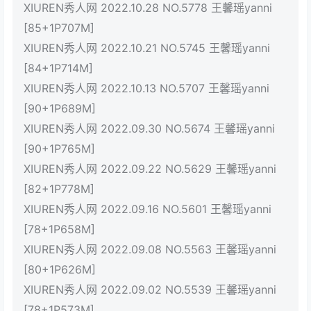
XIUREN秀人网 2022.10.28 NO.5778 王馨瑶yanni
[85+1P707M]
XIUREN秀人网 2022.10.21 NO.5745 王馨瑶yanni
[84+1P714M]
XIUREN秀人网 2022.10.13 NO.5707 王馨瑶yanni
[90+1P689M]
XIUREN秀人网 2022.09.30 NO.5674 王馨瑶yanni
[90+1P765M]
XIUREN秀人网 2022.09.22 NO.5629 王馨瑶yanni
[82+1P778M]
XIUREN秀人网 2022.09.16 NO.5601 王馨瑶yanni
[78+1P658M]
XIUREN秀人网 2022.09.08 NO.5563 王馨瑶yanni
[80+1P626M]
XIUREN秀人网 2022.09.02 NO.5539 王馨瑶yanni
[78+1P573M]