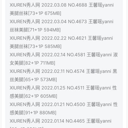
XIUREN秀人网 2022.03.08 NO.4688 王馨瑶yanni
美腿丝袜[73+1P 675MB]
XIUREN秀人网 2022.03.04 NO.4673 王馨瑶yanni
丝袜美腿[71+1P 594MB]
XIUREN秀人网 2022.02.22 NO.4621 王馨瑶yanni
美腿丝袜[73+1P 585MB]
XIUREN秀人网 2022.02.14 NO.4581 王馨瑶yanni 淑
女美腿[82+1P 711MB]
XIUREN秀人网 2022.02.11 NO.4574 王馨瑶yanni 黑
丝美腿[65+1P 573MB]
XIUREN秀人网 2022.01.25 NO.4511 王馨瑶yanni 性
感美腿[62+1P 605MB]
XIUREN秀人网 2022.01.21 NO.4500 王馨瑶yanni 性
感美腿[91+1P 880MB]
XIUREN秀人网 2022.01.14 NO.4465 王馨瑶yanni