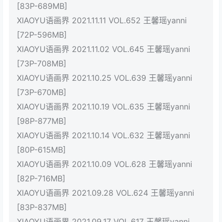
[83P-689MB]
XIAOYU语画界 2021.11.11 VOL.652 王馨瑶yanni
[72P-596MB]
XIAOYU语画界 2021.11.02 VOL.645 王馨瑶yanni
[73P-708MB]
XIAOYU语画界 2021.10.25 VOL.639 王馨瑶yanni
[73P-670MB]
XIAOYU语画界 2021.10.19 VOL.635 王馨瑶yanni
[98P-877MB]
XIAOYU语画界 2021.10.14 VOL.632 王馨瑶yanni
[80P-615MB]
XIAOYU语画界 2021.10.09 VOL.628 王馨瑶yanni
[82P-716MB]
XIAOYU语画界 2021.09.28 VOL.624 王馨瑶yanni
[83P-837MB]
XIAOYU语画界 2021.09.17 VOL.617 王馨瑶yanni