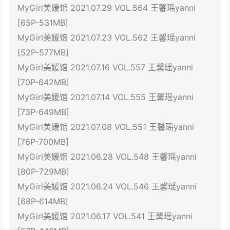
MyGirl美媛馆 2021.07.29 VOL.564 王馨瑶yanni
[65P-531MB]
MyGirl美媛馆 2021.07.23 VOL.562 王馨瑶yanni
[52P-577MB]
MyGirl美媛馆 2021.07.16 VOL.557 王馨瑶yanni
[70P-642MB]
MyGirl美媛馆 2021.07.14 VOL.555 王馨瑶yanni
[73P-649MB]
MyGirl美媛馆 2021.07.08 VOL.551 王馨瑶yanni
[76P-700MB]
MyGirl美媛馆 2021.06.28 VOL.548 王馨瑶yanni
[80P-729MB]
MyGirl美媛馆 2021.06.24 VOL.546 王馨瑶yanni
[68P-614MB]
MyGirl美媛馆 2021.06.17 VOL.541 王馨瑶yanni