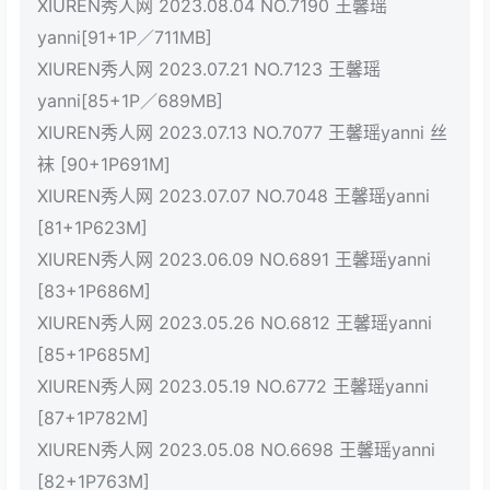
XIUREN秀人网 2023.08.04 NO.7190 王馨瑶
yanni[91+1P／711MB]
XIUREN秀人网 2023.07.21 NO.7123 王馨瑶
yanni[85+1P／689MB]
XIUREN秀人网 2023.07.13 NO.7077 王馨瑶yanni 丝
袜 [90+1P691M]
XIUREN秀人网 2023.07.07 NO.7048 王馨瑶yanni
[81+1P623M]
XIUREN秀人网 2023.06.09 NO.6891 王馨瑶yanni
[83+1P686M]
XIUREN秀人网 2023.05.26 NO.6812 王馨瑶yanni
[85+1P685M]
XIUREN秀人网 2023.05.19 NO.6772 王馨瑶yanni
[87+1P782M]
XIUREN秀人网 2023.05.08 NO.6698 王馨瑶yanni
[82+1P763M]