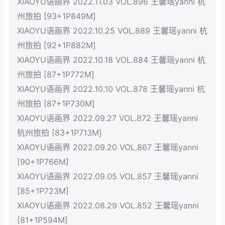
XIAOYU语画界 2022.11.03 VOL.896 王馨瑶yanni 杭
州旅拍 [93+1P849M]
XIAOYU语画界 2022.10.25 VOL.889 王馨瑶yanni 杭
州旅拍 [92+1P882M]
XIAOYU语画界 2022.10.18 VOL.884 王馨瑶yanni 杭
州旅拍 [87+1P772M]
XIAOYU语画界 2022.10.10 VOL.878 王馨瑶yanni 杭
州旅拍 [87+1P730M]
XIAOYU语画界 2022.09.27 VOL.872 王馨瑶yanni
杭州旅拍 [83+1P713M]
XIAOYU语画界 2022.09.20 VOL.867 王馨瑶yanni
[90+1P766M]
XIAOYU语画界 2022.09.05 VOL.857 王馨瑶yanni
[85+1P723M]
XIAOYU语画界 2022.08.29 VOL.852 王馨瑶yanni
[81+1P594M]