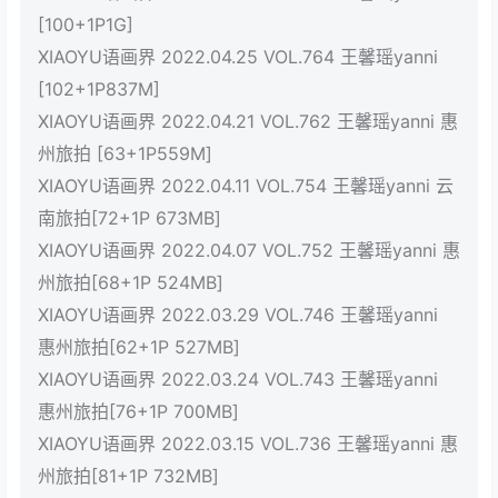
[100+1P1G]
XIAOYU语画界 2022.04.25 VOL.764 王馨瑶yanni
[102+1P837M]
XIAOYU语画界 2022.04.21 VOL.762 王馨瑶yanni 惠
州旅拍 [63+1P559M]
XIAOYU语画界 2022.04.11 VOL.754 王馨瑶yanni 云
南旅拍[72+1P 673MB]
XIAOYU语画界 2022.04.07 VOL.752 王馨瑶yanni 惠
州旅拍[68+1P 524MB]
XIAOYU语画界 2022.03.29 VOL.746 王馨瑶yanni
惠州旅拍[62+1P 527MB]
XIAOYU语画界 2022.03.24 VOL.743 王馨瑶yanni
惠州旅拍[76+1P 700MB]
XIAOYU语画界 2022.03.15 VOL.736 王馨瑶yanni 惠
州旅拍[81+1P 732MB]