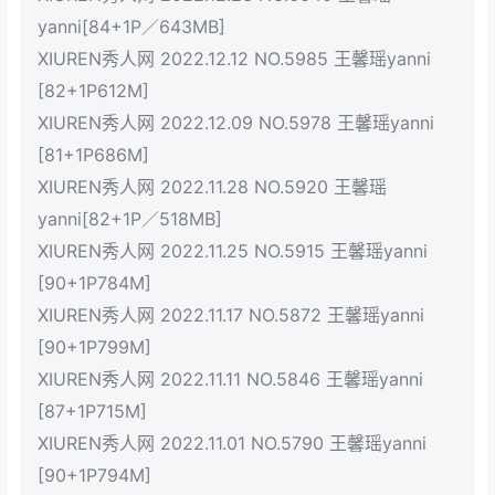
yanni[84+1P／643MB]
XIUREN秀人网 2022.12.12 NO.5985 王馨瑶yanni
[82+1P612M]
XIUREN秀人网 2022.12.09 NO.5978 王馨瑶yanni
[81+1P686M]
XIUREN秀人网 2022.11.28 NO.5920 王馨瑶
yanni[82+1P／518MB]
XIUREN秀人网 2022.11.25 NO.5915 王馨瑶yanni
[90+1P784M]
XIUREN秀人网 2022.11.17 NO.5872 王馨瑶yanni
[90+1P799M]
XIUREN秀人网 2022.11.11 NO.5846 王馨瑶yanni
[87+1P715M]
XIUREN秀人网 2022.11.01 NO.5790 王馨瑶yanni
[90+1P794M]