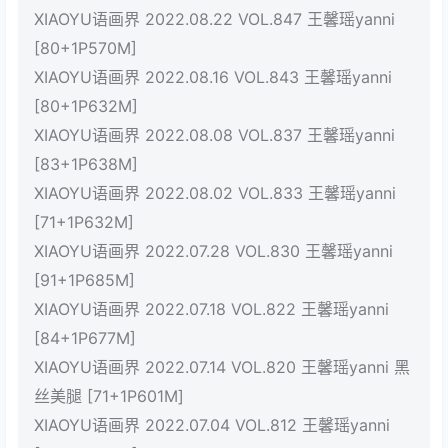
XIAOYU语画界 2022.08.22 VOL.847 王馨瑶yanni
[80+1P570M]
XIAOYU语画界 2022.08.16 VOL.843 王馨瑶yanni
[80+1P632M]
XIAOYU语画界 2022.08.08 VOL.837 王馨瑶yanni
[83+1P638M]
XIAOYU语画界 2022.08.02 VOL.833 王馨瑶yanni
[71+1P632M]
XIAOYU语画界 2022.07.28 VOL.830 王馨瑶yanni
[91+1P685M]
XIAOYU语画界 2022.07.18 VOL.822 王馨瑶yanni
[84+1P677M]
XIAOYU语画界 2022.07.14 VOL.820 王馨瑶yanni 黑
丝美腿 [71+1P601M]
XIAOYU语画界 2022.07.04 VOL.812 王馨瑶yanni