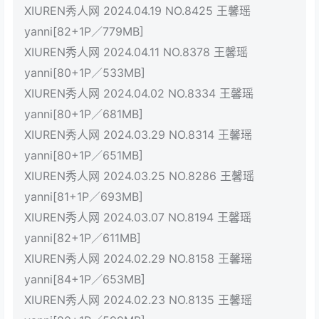
XIUREN秀人网 2024.04.19 NO.8425 王馨瑶
yanni[82+1P／779MB]
XIUREN秀人网 2024.04.11 NO.8378 王馨瑶
yanni[80+1P／533MB]
XIUREN秀人网 2024.04.02 NO.8334 王馨瑶
yanni[80+1P／681MB]
XIUREN秀人网 2024.03.29 NO.8314 王馨瑶
yanni[80+1P／651MB]
XIUREN秀人网 2024.03.25 NO.8286 王馨瑶
yanni[81+1P／693MB]
XIUREN秀人网 2024.03.07 NO.8194 王馨瑶
yanni[82+1P／611MB]
XIUREN秀人网 2024.02.29 NO.8158 王馨瑶
yanni[84+1P／653MB]
XIUREN秀人网 2024.02.23 NO.8135 王馨瑶