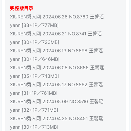
完整版目录
XIUREN秀人网 2024.06.26 NO.8760 王馨瑶
yanni[88+1P／777MB]
XIUREN秀人网 2024.06.21 NO.8741 王馨瑶
yanni[80+1P／723MB]
XIUREN秀人网 2024.06.13 NO.8698 王馨瑶
yanni[80+1P／646MB]
XIUREN秀人网 2024.06.05 NO.8656 王馨瑶
yanni[85+1P／743MB]
XIUREN秀人网 2024.05.17 NO.8562 王馨瑶
yanni[81+1P／761MB]
XIUREN秀人网 2024.05.09 NO.8510 王馨瑶
yanni[82+1P／771MB]
XIUREN秀人网 2024.04.25 NO.8451 王馨瑶
yanni[80+1P／713MB]