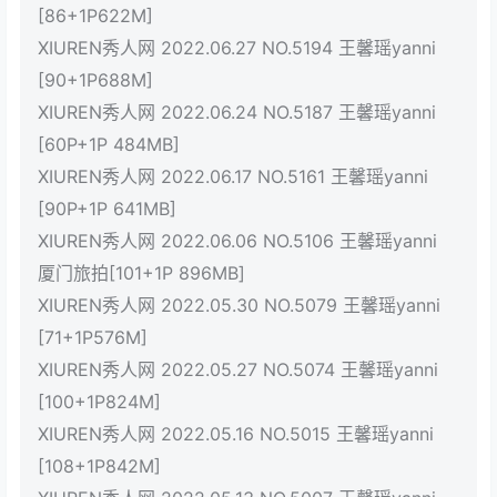
[86+1P622M]
XIUREN秀人网 2022.06.27 NO.5194 王馨瑶yanni
[90+1P688M]
XIUREN秀人网 2022.06.24 NO.5187 王馨瑶yanni
[60P+1P 484MB]
XIUREN秀人网 2022.06.17 NO.5161 王馨瑶yanni
[90P+1P 641MB]
XIUREN秀人网 2022.06.06 NO.5106 王馨瑶yanni
厦门旅拍[101+1P 896MB]
XIUREN秀人网 2022.05.30 NO.5079 王馨瑶yanni
[71+1P576M]
XIUREN秀人网 2022.05.27 NO.5074 王馨瑶yanni
[100+1P824M]
XIUREN秀人网 2022.05.16 NO.5015 王馨瑶yanni
[108+1P842M]