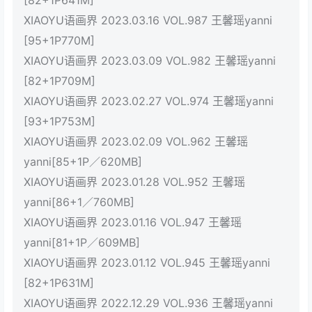
[82+1P641M]
XIAOYU语画界 2023.03.16 VOL.987 王馨瑶yanni
[95+1P770M]
XIAOYU语画界 2023.03.09 VOL.982 王馨瑶yanni
[82+1P709M]
XIAOYU语画界 2023.02.27 VOL.974 王馨瑶yanni
[93+1P753M]
XIAOYU语画界 2023.02.09 VOL.962 王馨瑶
yanni[85+1P／620MB]
XIAOYU语画界 2023.01.28 VOL.952 王馨瑶
yanni[86+1／760MB]
XIAOYU语画界 2023.01.16 VOL.947 王馨瑶
yanni[81+1P／609MB]
XIAOYU语画界 2023.01.12 VOL.945 王馨瑶yanni
[82+1P631M]
XIAOYU语画界 2022.12.29 VOL.936 王馨瑶yanni