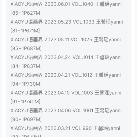
XIAOYU语画界 2023.06.01 VOL.1040 王馨瑶yanni
[85+1P627M]
XIAOYU语画界 2023.05.23 VOL.1033 王馨瑶yanni
[81+1P671M]
XIAOYU语画界 2023.05.11 VOL.1025 王馨瑶yanni
[85+1P687M]
XIAOYU语画界 2023.04.24 VOL.1014 王馨瑶yanni
[84+1P837M]
XIAOYU语画界 2023.04.21 VOL.1012 王馨瑶yanni
[94+1P730M]
XIAOYU语画界 2023.04.10 VOL.1003 王馨瑶yanni
[91+1P740M]
XIAOYU语画界 2023.04.06 VOL.1001 王馨瑶yanni
[90+1P697M]
XIAOYU语画界 2023.03.21 VOL.990 王馨瑶yanni