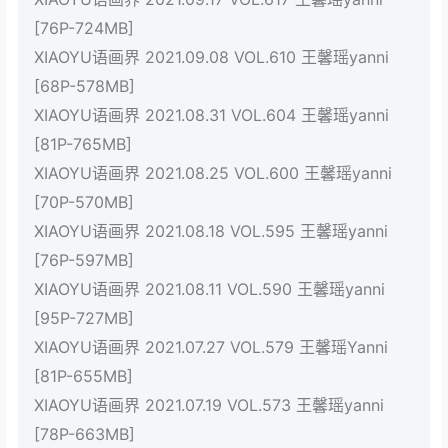
[76P-724MB]
XIAOYU语画界 2021.09.08 VOL.610 王馨瑶yanni
[68P-578MB]
XIAOYU语画界 2021.08.31 VOL.604 王馨瑶yanni
[81P-765MB]
XIAOYU语画界 2021.08.25 VOL.600 王馨瑶yanni
[70P-570MB]
XIAOYU语画界 2021.08.18 VOL.595 王馨瑶yanni
[76P-597MB]
XIAOYU语画界 2021.08.11 VOL.590 王馨瑶yanni
[95P-727MB]
XIAOYU语画界 2021.07.27 VOL.579 王馨瑶Yanni
[81P-655MB]
XIAOYU语画界 2021.07.19 VOL.573 王馨瑶yanni
[78P-663MB]