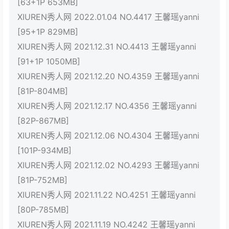
[63+1P 653MB]
XIUREN秀人网 2022.01.04 NO.4417 王馨瑶yanni
[95+1P 829MB]
XIUREN秀人网 2021.12.31 NO.4413 王馨瑶yanni
[91+1P 1050MB]
XIUREN秀人网 2021.12.20 NO.4359 王馨瑶yanni
[81P-804MB]
XIUREN秀人网 2021.12.17 NO.4356 王馨瑶yanni
[82P-867MB]
XIUREN秀人网 2021.12.06 NO.4304 王馨瑶yanni
[101P-934MB]
XIUREN秀人网 2021.12.02 NO.4293 王馨瑶yanni
[81P-752MB]
XIUREN秀人网 2021.11.22 NO.4251 王馨瑶yanni
[80P-785MB]
XIUREN秀人网 2021.11.19 NO.4242 王馨瑶yanni