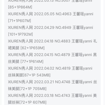
XIUREN秀人网 2022.05.13 NO.5007 王馨瑶yanni
[85+1P864M]
XIUREN秀人网 2022.05.05 NO.4963 王馨瑶yanni
[71+1P607M]
XIUREN秀人网 2022.04.29 NO.4949 王馨瑶yanni
[101+1P792M]
XIUREN秀人网 2022.04.18 NO.4883 王馨瑶yanni 礼
裙美腿 [62+1P659M]
XIUREN秀人网 2022.04.15 NO.4879 王馨瑶yanni 黑
丝美腿 [77+1P614M]
XIUREN秀人网 2022.04.02 NO.4819 王馨瑶yanni
丝袜美腿[67+1P 543MB]
XIUREN秀人网 2022.03.21 NO.4748 王馨瑶yanni 丝
袜美腿[72+1P 705MB]
XIUREN秀人网 2022.03.18 NO.4743 王馨瑶yanni 美
腿丝袜[72+1P 607MB]