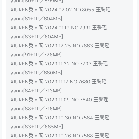
yanni[80+1P／599MB]
XIUREN秀人网 2024.02.02 NO.8055 王馨瑶
yanni[81+1P／604MB]
XIUREN秀人网 2024.01.19 NO.7991 王馨瑶
yanni[83+1P／604MB]
XIUREN秀人网 2023.12.25 NO.7863 王馨瑶
yanni[91+1P／728MB]
XIUREN秀人网 2023.11.22 NO.7703 王馨瑶
yanni[81+1P／680MB]
XIUREN秀人网 2023.11.17 NO.7680 王馨瑶
yanni[84+1P／713MB]
XIUREN秀人网 2023.11.09 NO.7640 王馨瑶
yanni[88+1P／716MB]
XIUREN秀人网 2023.10.30 NO.7584 王馨瑶
yanni[83+1P／685MB]
XIUREN秀人网 2023.10.26 NO.7568 王馨瑶