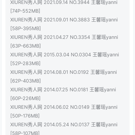
XIUREN秀人网 2021.09.14 NO.3944 王馨瑶yanni
[74P-552MB]
XIUREN秀人网 2021.09.01 NO.3883 王馨瑶yanni
[58P-395MB]
XIUREN秀人网 2021.04.27 NO.3354 王馨瑶yanni
[63P-663MB]
XIUREN秀人网 2015.03.04 NO.0304 王馨瑶yanni
[52P-283MB]
XIUREN秀人网 2014.08.01 NO.0192 王馨瑶yanni
[62P-403MB]
XIUREN秀人网 2014.07.25 NO.0181 王馨瑶yanni
[60P-226MB]
XIUREN秀人网 2014.06.02 NO.0149 王馨瑶yanni
[50P-176MB]
XIUREN秀人网 2014.05.24 NO.0137 王馨瑶yanni
[58P-107MB]