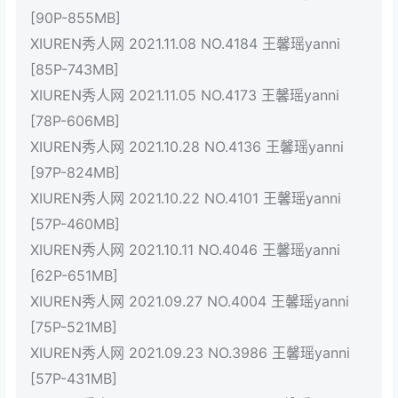
[90P-855MB]
XIUREN秀人网 2021.11.08 NO.4184 王馨瑶yanni
[85P-743MB]
XIUREN秀人网 2021.11.05 NO.4173 王馨瑶yanni
[78P-606MB]
XIUREN秀人网 2021.10.28 NO.4136 王馨瑶yanni
[97P-824MB]
XIUREN秀人网 2021.10.22 NO.4101 王馨瑶yanni
[57P-460MB]
XIUREN秀人网 2021.10.11 NO.4046 王馨瑶yanni
[62P-651MB]
XIUREN秀人网 2021.09.27 NO.4004 王馨瑶yanni
[75P-521MB]
XIUREN秀人网 2021.09.23 NO.3986 王馨瑶yanni
[57P-431MB]