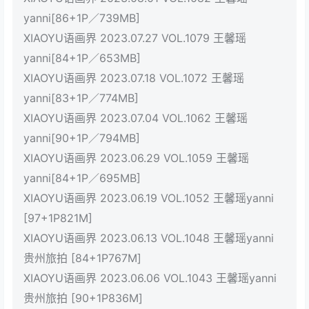
yanni[86+1P／739MB]
XIAOYU语画界 2023.07.27 VOL.1079 王馨瑶
yanni[84+1P／653MB]
XIAOYU语画界 2023.07.18 VOL.1072 王馨瑶
yanni[83+1P／774MB]
XIAOYU语画界 2023.07.04 VOL.1062 王馨瑶
yanni[90+1P／794MB]
XIAOYU语画界 2023.06.29 VOL.1059 王馨瑶
yanni[84+1P／695MB]
XIAOYU语画界 2023.06.19 VOL.1052 王馨瑶yanni
[97+1P821M]
XIAOYU语画界 2023.06.13 VOL.1048 王馨瑶yanni
贵州旅拍 [84+1P767M]
XIAOYU语画界 2023.06.06 VOL.1043 王馨瑶yanni
贵州旅拍 [90+1P836M]