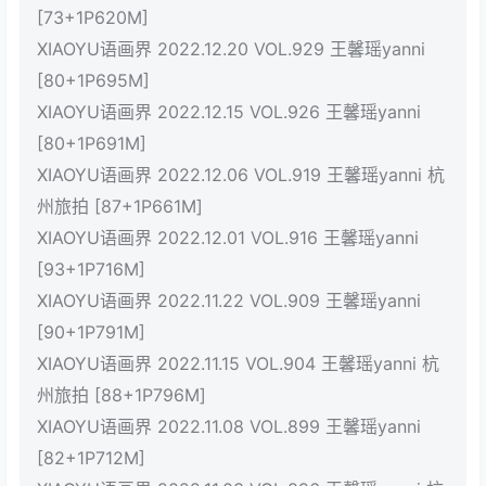
[73+1P620M]
XIAOYU语画界 2022.12.20 VOL.929 王馨瑶yanni
[80+1P695M]
XIAOYU语画界 2022.12.15 VOL.926 王馨瑶yanni
[80+1P691M]
XIAOYU语画界 2022.12.06 VOL.919 王馨瑶yanni 杭
州旅拍 [87+1P661M]
XIAOYU语画界 2022.12.01 VOL.916 王馨瑶yanni
[93+1P716M]
XIAOYU语画界 2022.11.22 VOL.909 王馨瑶yanni
[90+1P791M]
XIAOYU语画界 2022.11.15 VOL.904 王馨瑶yanni 杭
州旅拍 [88+1P796M]
XIAOYU语画界 2022.11.08 VOL.899 王馨瑶yanni
[82+1P712M]